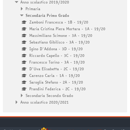
Anno scolastico 2019/2020
Primaria
Secondaria Primo Grado
Zamboni Francesca - 1B - 19/20
Maria Cristina Piera Mortara - 1A - 19/20
Massimiliano Scimone - 3A - 19/20
Sebastiano Gibilisco - 3A - 19/20
Igino D'Addona - 3D - 19/20
Riccardo Capello - 3C - 19/20
Francesco Torino - 3A - 19/20
D'Uva Elisabetta - 2C - 19/20
Carenzo Carla - 1A - 19/20
Saroglia Stefano - 2A - 19/20
Prandini Federica - 2C - 19/20
Secondaria Secondo Grado
Anno scolastico 2020/2021