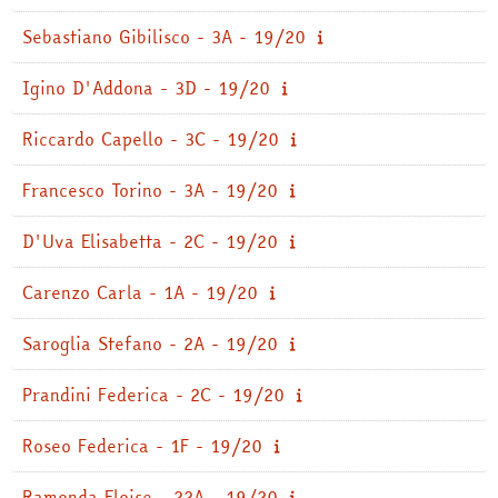
Sebastiano Gibilisco - 3A - 19/20
Igino D'Addona - 3D - 19/20
Riccardo Capello - 3C - 19/20
Francesco Torino - 3A - 19/20
D'Uva Elisabetta - 2C - 19/20
Carenzo Carla - 1A - 19/20
Saroglia Stefano - 2A - 19/20
Prandini Federica - 2C - 19/20
Roseo Federica - 1F - 19/20
Ramonda Eloise - 22A - 19/20