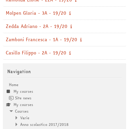
Molpen Gloria - 3A - 19/20
Zedda Adriano - 2A - 19/20
Zamboni Francesca - 1A - 19/20
Casillo Filippo - 2A - 19/20
Skip Navigation
Navigation
Home
My courses
Site news
My courses
Courses
Varie
Anno scolastico 2017/2018